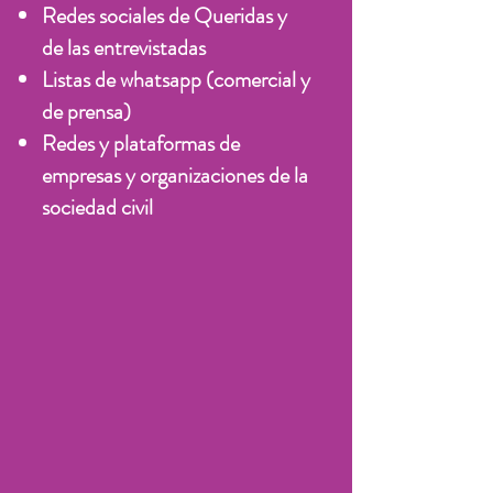
Redes sociales de Queridas y
de las entrevistadas
Listas de whatsapp (comercial y
de prensa)
Redes y plataformas de
empresas y organizaciones de la
sociedad civil