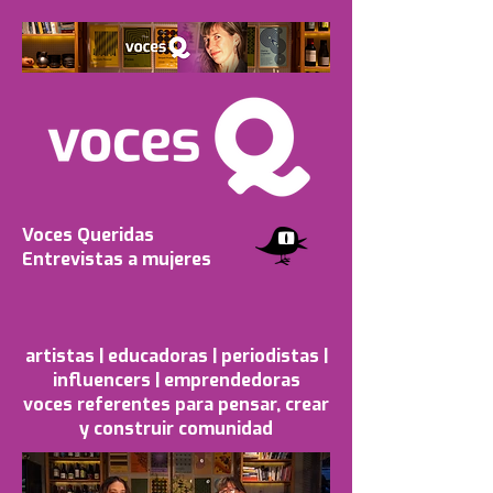
Voces Queridas
Entrevistas a mujeres
artistas | educadoras | periodistas |
influencers | emprendedoras
voces referentes para pensar, crear
y construir comunidad