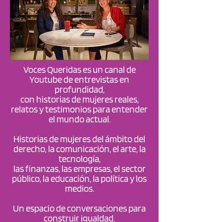
Voces Queridas e
s un canal de
Youtube de entrevistas en
profundidad,
con historias de mujeres reales,
relatos y testimonios para entender
el mundo actual.
Historias de mujeres del ámbito del
derecho, la comunicación, el arte, la
tecnología,
las finanzas, las empresas, el sector
público, la educación, la política y los
medios.
Un espacio de conversaciones para
construir igualdad.